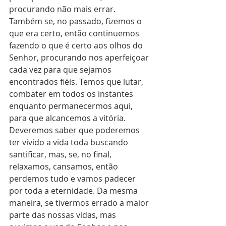
procurando não mais errar. 
Também se, no passado, fizemos o 
que era certo, então continuemos 
fazendo o que é certo aos olhos do 
Senhor, procurando nos aperfeiçoar 
cada vez para que sejamos 
encontrados fiéis. Temos que lutar, 
combater em todos os instantes 
enquanto permanecermos aqui, 
para que alcancemos a vitória. 
Deveremos saber que poderemos 
ter vivido a vida toda buscando 
santificar, mas, se, no final, 
relaxamos, cansamos, então 
perdemos tudo e vamos padecer 
por toda a eternidade. Da mesma 
maneira, se tivermos errado a maior 
parte das nossas vidas, mas 