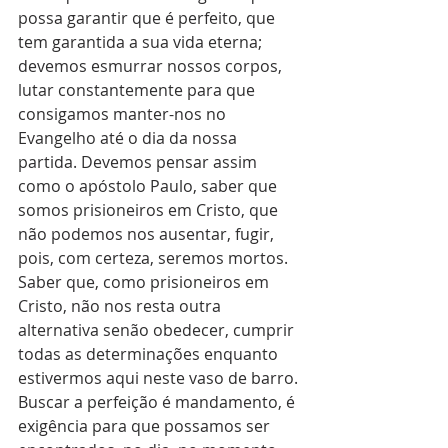
possa garantir que é perfeito, que 
tem garantida a sua vida eterna; 
devemos esmurrar nossos corpos, 
lutar constantemente para que 
consigamos manter-nos no 
Evangelho até o dia da nossa 
partida. Devemos pensar assim 
como o apóstolo Paulo, saber que 
somos prisioneiros em Cristo, que 
não podemos nos ausentar, fugir, 
pois, com certeza, seremos mortos. 
Saber que, como prisioneiros em 
Cristo, não nos resta outra 
alternativa senão obedecer, cumprir 
todas as determinações enquanto 
estivermos aqui neste vaso de barro. 
Buscar a perfeição é mandamento, é 
exigência para que possamos ser 