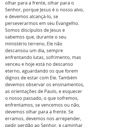
olhar para a frente, olhar para o 
Senhor, porque Jesus é o nosso alvo, 
e devemos alcançá-lo, se 
perseverarmos em seu Evangelho. 
Somos discípulos de Jesus e 
sabemos que, durante o seu 
ministério terreno, Ele não 
descansou um dia, sempre 
enfrentando lutas, sofrimento, mas 
venceu e hoje está no descanso 
eterno, aguardando os que forem 
dignos de estar com Ele. Também 
devemos observar os ensinamentos, 
as orientações de Paulo, e esquecer 
o nosso passado, o que sofremos, 
enfrentamos, se vencemos ou não, 
devemos olhar para a frente. Se 
erramos, devemos nos arrepender, 
pedir perdão ao Senhor, e caminhar 