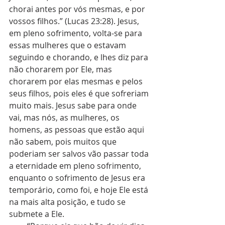
chorai antes por vós mesmas, e por 
vossos filhos.” (Lucas 23:28). Jesus, 
em pleno sofrimento, volta-se para 
essas mulheres que o estavam 
seguindo e chorando, e lhes diz para 
não chorarem por Ele, mas 
chorarem por elas mesmas e pelos 
seus filhos, pois eles é que sofreriam 
muito mais. Jesus sabe para onde 
vai, mas nós, as mulheres, os 
homens, as pessoas que estão aqui 
não sabem, pois muitos que 
poderiam ser salvos vão passar toda 
a eternidade em pleno sofrimento, 
enquanto o sofrimento de Jesus era 
temporário, como foi, e hoje Ele está 
na mais alta posição, e tudo se 
submete a Ele.