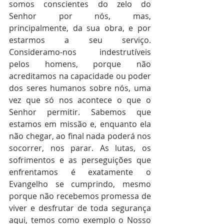
somos conscientes do zelo do 
Senhor por nós, mas, 
principalmente, da sua obra, e por 
estarmos a seu serviço. 
Consideramo-nos indestrutíveis 
pelos homens, porque não 
acreditamos na capacidade ou poder 
dos seres humanos sobre nós, uma 
vez que só nos acontece o que o 
Senhor permitir. Sabemos que 
estamos em missão e, enquanto ela 
não chegar, ao final nada poderá nos 
socorrer, nos parar. As lutas, os 
sofrimentos e as perseguições que 
enfrentamos é exatamente o 
Evangelho se cumprindo, mesmo 
porque não recebemos promessa de 
viver e desfrutar de toda segurança 
aqui, temos como exemplo o Nosso 