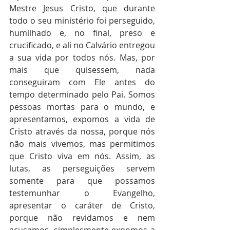
Mestre Jesus Cristo, que durante 
todo o seu ministério foi perseguido, 
humilhado e, no final, preso e 
crucificado, e ali no Calvário entregou 
a sua vida por todos nós. Mas, por 
mais que quisessem, nada 
conseguiram com Ele antes do 
tempo determinado pelo Pai. Somos 
pessoas mortas para o mundo, e 
apresentamos, expomos a vida de 
Cristo através da nossa, porque nós 
não mais vivemos, mas permitimos 
que Cristo viva em nós. Assim, as 
lutas, as perseguições servem 
somente para que possamos 
testemunhar o Evangelho, 
apresentar o caráter de Cristo, 
porque não revidamos e nem 