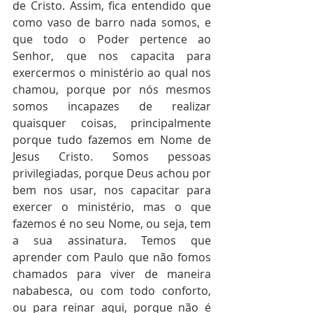
de Cristo. Assim, fica entendido que 
como vaso de barro nada somos, e 
que todo o Poder pertence ao 
Senhor, que nos capacita para 
exercermos o ministério ao qual nos 
chamou, porque por nós mesmos 
somos incapazes de realizar 
quaisquer coisas, principalmente 
porque tudo fazemos em Nome de 
Jesus Cristo. Somos pessoas 
privilegiadas, porque Deus achou por 
bem nos usar, nos capacitar para 
exercer o ministério, mas o que 
fazemos é no seu Nome, ou seja, tem 
a sua assinatura. Temos que 
aprender com Paulo que não fomos 
chamados para viver de maneira 
nababesca, ou com todo conforto, 
ou para reinar aqui, porque não é 