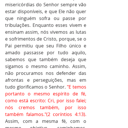
misericórdias do Senhor sempre vão 
estar disponíveis, e que Ele não quer 
que ninguém sofra ou passe por 
tribulações. Enquanto esses vivem e 
ensinam assim, nós vivemos as lutas 
e sofrimentos de Cristo, porque, se o 
Pai permitiu que seu Filho único e 
amado passasse por tudo aquilo, 
sabemos que também deseja que 
sigamos o mesmo caminho. Assim, 
não procuramos nos defender das 
afrontas e perseguições, mas em 
tudo glorificamos o Senhor. 
"E temos 
portanto o mesmo espírito de fé, 
como está escrito: Cri, por isso falei; 
nós cremos também, por isso 
também falamos."(2 coríntios 4:13). 
Assim, com a mesma fé, com o 