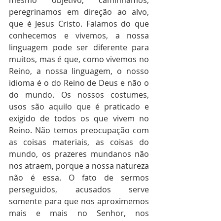
mesmo objetivo, caminhamos, 
peregrinamos em direção ao alvo, 
que é Jesus Cristo. Falamos do que 
conhecemos e vivemos, a nossa 
linguagem pode ser diferente para 
muitos, mas é que, como vivemos no 
Reino, a nossa linguagem, o nosso 
idioma é o do Reino de Deus e não o 
do mundo. Os nossos costumes, 
usos são aquilo que é praticado e 
exigido de todos os que vivem no 
Reino. Não temos preocupação com 
as coisas materiais, as coisas do 
mundo, os prazeres mundanos não 
nos atraem, porque a nossa natureza 
não é essa. O fato de sermos 
perseguidos, acusados serve 
somente para que nos aproximemos 
mais e mais no Senhor, nos 