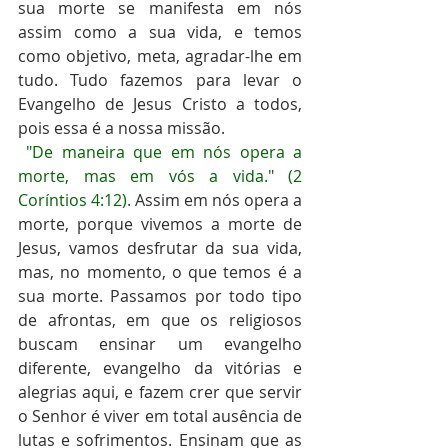
sua morte se manifesta em nós 
assim como a sua vida, e temos 
como objetivo, meta, agradar-lhe em 
tudo. Tudo fazemos para levar o 
Evangelho de Jesus Cristo a todos, 
pois essa é a nossa missão.
"De maneira que em nós opera a 
morte, mas em vós a vida." (2 
Coríntios 4:12).
 Assim em nós opera a 
morte, porque vivemos a morte de 
Jesus, vamos desfrutar da sua vida, 
mas, no momento, o que temos é a 
sua morte. Passamos por todo tipo 
de afrontas, em que os religiosos 
buscam ensinar um evangelho 
diferente, evangelho da vitórias e 
alegrias aqui, e fazem crer que servir 
o Senhor é viver em total ausência de 
lutas e sofrimentos. Ensinam que as 