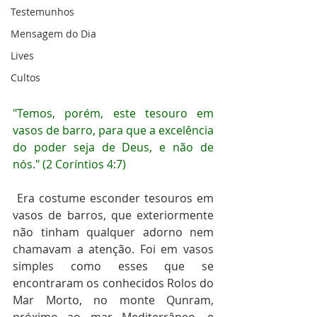
Testemunhos
Mensagem do Dia
Lives
Cultos
"Temos, porém, este tesouro em 
vasos de barro, para que a excelência 
do poder seja de Deus, e não de 
nós." (2 Coríntios 4:7)
 Era costume esconder tesouros em 
vasos de barros, que exteriormente 
não tinham qualquer adorno nem 
chamavam a atenção. Foi em vasos 
simples como esses que se 
encontraram os conhecidos Rolos do 
Mar Morto, no monte Qunram, 