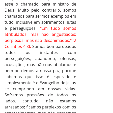
esse o chamado para ministro de 
Deus. Muito pelo contrário, somos 
chamados para sermos exemplos em 
tudo, inclusive em sofrimentos, lutas 
e perseguições. 
"Em tudo somos 
atribulados, mas não angustiados; 
perplexos, mas não desanimados." (2 
Coríntios 4:8).
 Somos bombardeados 
todos os instantes com 
perseguições, abandono, ofensas, 
acusações, mas não nos abalamos e 
nem perdemos a nossa paz, porque 
sabemos que isso é esperado e 
simplesmente é o Evangelho de Jesus 
se cumprindo em nossas vidas. 
Sofremos pressões de todos os 
lados, contudo, não estamos 
arrasados; ficamos perplexos com os 