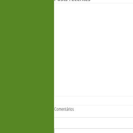
Comentários