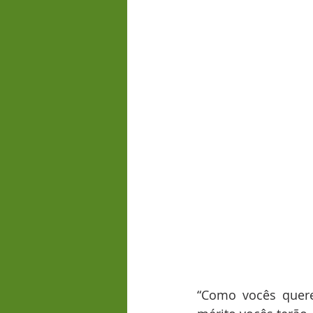
“Como vocês quere