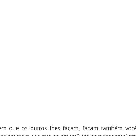
m que os outros lhes façam, façam também vocês