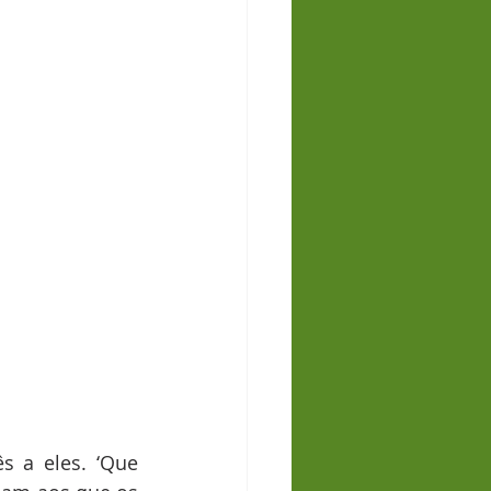
 a eles. ‘Que 