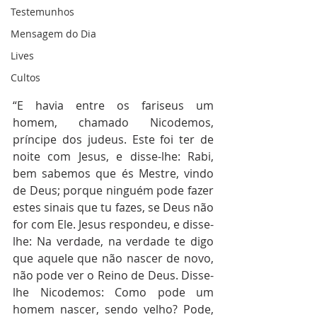
Testemunhos
Mensagem do Dia
Lives
Cultos
“E havia entre os fariseus um 
homem, chamado Nicodemos, 
príncipe dos judeus. Este foi ter de 
noite com Jesus, e disse-lhe: Rabi, 
bem sabemos que és Mestre, vindo 
de Deus; porque ninguém pode fazer 
estes sinais que tu fazes, se Deus não 
for com Ele. Jesus respondeu, e disse-
lhe: Na verdade, na verdade te digo 
que aquele que não nascer de novo, 
não pode ver o Reino de Deus. Disse-
lhe Nicodemos: Como pode um 
homem nascer, sendo velho? Pode, 