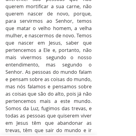
querem mortificar a sua carne, não 
querem nascer de novo, porque, 
para servirmos ao Senhor, temos 
que matar o velho homem, a velha 
mulher, e nascermos de novo. Temos 
que nascer em Jesus, saber que 
pertencemos a Ele e, portanto, não 
mais vivermos segundo o nosso 
entendimento, mas segundo o 
Senhor. As pessoas do mundo falam 
e pensam sobre as coisas do mundo, 
mas nós falamos e pensamos sobre 
as coisas que são do alto, pois já não 
pertencemos mais a este mundo. 
Somos da Luz, fugimos das trevas, e 
todas as pessoas que quiserem viver 
em Jesus têm que abandonar as 
trevas, têm que sair do mundo e ir 