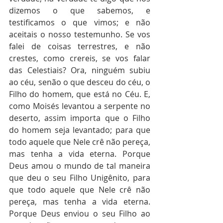
dizemos o que sabemos, e 
testificamos o que vimos; e não 
aceitais o nosso testemunho. Se vos 
falei de coisas terrestres, e não 
crestes, como crereis, se vos falar 
das Celestiais? Ora, ninguém subiu 
ao céu, senão o que desceu do céu, o 
Filho do homem, que está no Céu. E, 
como Moisés levantou a serpente no 
deserto, assim importa que o Filho 
do homem seja levantado; para que 
todo aquele que Nele crê não pereça, 
mas tenha a vida eterna. Porque 
Deus amou o mundo de tal maneira 
que deu o seu Filho Unigênito, para 
que todo aquele que Nele crê não 
pereça, mas tenha a vida eterna. 
Porque Deus enviou o seu Filho ao 