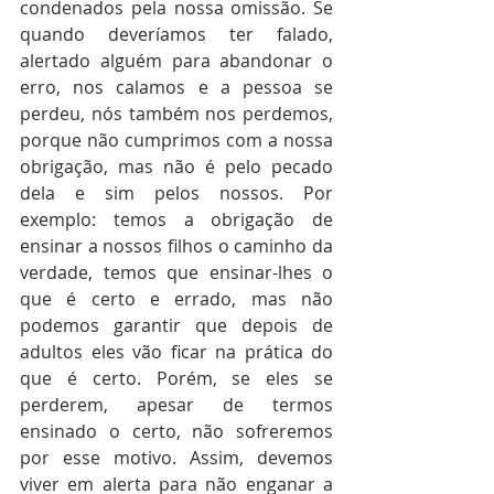
condenados pela nossa omissão. Se 
quando deveríamos ter falado, 
alertado alguém para abandonar o 
erro, nos calamos e a pessoa se 
perdeu, nós também nos perdemos, 
porque não cumprimos com a nossa 
obrigação, mas não é pelo pecado 
dela e sim pelos nossos. Por 
exemplo: temos a obrigação de 
ensinar a nossos filhos o caminho da 
verdade, temos que ensinar-lhes o 
que é certo e errado, mas não 
podemos garantir que depois de 
adultos eles vão ficar na prática do 
que é certo. Porém, se eles se 
perderem, apesar de termos 
ensinado o certo, não sofreremos 
por esse motivo. Assim, devemos 
viver em alerta para não enganar a 