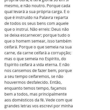
mesmo, e não noutro. Porque cada 
qual levará a sua própria carga. E o 
que é instruído na Palavra reparta 
de todos os seus bens com aquele 
que o instrui. Não erreis: Deus não 
se deixa escarnecer; porque tudo o 
que o homem semear, isso também 
ceifará. Porque o que semeia na sua 
carne, da carne ceifará a corrupção; 
mas o que semeia no Espírito, do 
Espírito ceifará a vida eterna. E não 
nos cansemos de fazer bem, porque 
a seu tempo ceifaremos, se não 
houvermos desfalecido. Então, 
enquanto temos tempo, façamos 
bem a todos, mas principalmente 
aos domésticos da fé. Vede com que 
grandes letras vos escrevi por minha 