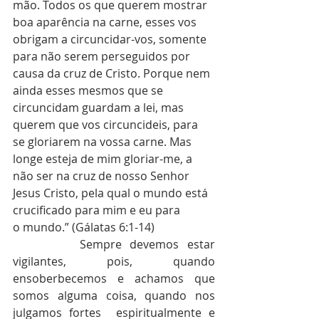
mão. Todos os que querem mostrar 
boa aparência na carne, esses vos 
obrigam a circuncidar-vos, somente 
para não serem perseguidos por 
causa da cruz de Cristo. Porque nem 
ainda esses mesmos que se 
circuncidam guardam a lei, mas 
querem que vos circuncideis, para 
se gloriarem na vossa carne. Mas 
longe esteja de mim gloriar-me, a 
não ser na cruz de nosso Senhor 
Jesus Cristo, pela qual o mundo está 
crucificado para mim e eu para 
o mundo.” (Gálatas 6:1-14)
        Sempre devemos estar 
vigilantes, pois, quando 
ensoberbecemos e achamos que 
somos alguma coisa, quando nos 
julgamos fortes  espiritualmente e 