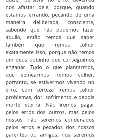
nos afastar dele, porque, quando 
estamos errando, pecando de uma 
maneira deliberada, consciente, 
sabendo que não podemos fazer 
aquilo, então temos que saber 
também que iremos colher 
exatamente isso, porque não temos 
um deus bobinho que conseguimos 
enganar. Tudo o que plantarmos, 
que semearmos iremos colher, 
portanto, se estivermos vivendo no 
erro, com certeza iremos colher 
problemas, dor, sofrimento, e depois 
morte eterna. Não iremos pagar 
pelos erros dos outros, mas pelos 
nossos, não seremos condenados 
pelos erros e pecados dos nossos 
parentes ou amigos, nós seremos 