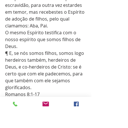
escravidão, para outra vez estardes 
em temor, mas recebestes o Espírito 
de adoção de filhos, pelo qual 
clamamos: Aba, Pai.
O mesmo Espírito testifica com o 
nosso espírito que somos filhos de 
Deus.
¶ E, se nós somos filhos, somos logo 
herdeiros também, herdeiros de 
Deus, e co-herdeiros de Cristo: se é 
certo que com ele padecemos, para 
que também com ele sejamos 
glorificados.
Romanos 8:1-17
Versículos Bíblicos