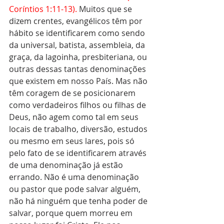
Coríntios 1:11-13). 
Muitos que se 
dizem crentes, evangélicos têm por 
hábito se identificarem como sendo 
da universal, batista, assembleia, da 
graça, da lagoinha, presbiteriana, ou 
outras dessas tantas denominações 
que existem em nosso País. Mas não 
têm coragem de se posicionarem 
como verdadeiros filhos ou filhas de 
Deus, não agem como tal em seus 
locais de trabalho, diversão, estudos 
ou mesmo em seus lares, pois só 
pelo fato de se identificarem através 
de uma denominação já estão 
errando. Não é uma denominação 
ou pastor que pode salvar alguém, 
não há ninguém que tenha poder de 
salvar, porque quem morreu em 