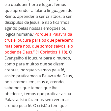
e a qualquer hora e lugar. Temos 
que aprender a falar a linguagem do 
Reino, aprender a ser cristãos, a ser 
discípulos de Jesus, e não ficarmos 
agindo pelas nossas emoções ou 
lógica humana.
“Porque a Palavra da 
cruz é loucura para os que perecem; 
mas para nós, que somos salvos, é o 
poder de Deus.” (1 Coríntios 1:18). 
O 
Evangelho é loucura para o mundo, 
como para muitos que se dizem 
crentes, porque vivemos pela fé, 
assim praticamos a Palavra de Deus, 
pois cremos em Jesus e, crendo, 
sabemos que temos que lhe 
obedecer, temos que praticar a sua 
Palavra. Isto fazemos sem ver, mas 
crendo pela fé. O cristão tem que 