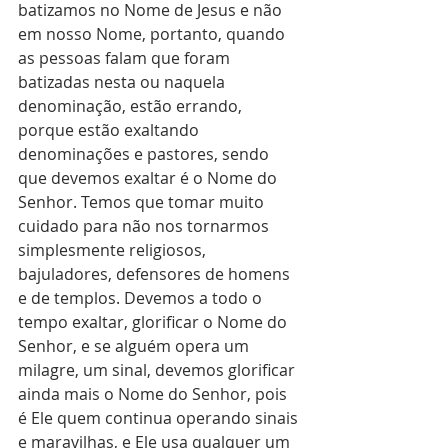
batizamos no Nome de Jesus e não 
em nosso Nome, portanto, quando 
as pessoas falam que foram 
batizadas nesta ou naquela 
denominação, estão errando, 
porque estão exaltando 
denominações e pastores, sendo 
que devemos exaltar é o Nome do 
Senhor. Temos que tomar muito 
cuidado para não nos tornarmos 
simplesmente religiosos, 
bajuladores, defensores de homens 
e de templos. Devemos a todo o 
tempo exaltar, glorificar o Nome do 
Senhor, e se alguém opera um 
milagre, um sinal, devemos glorificar 
ainda mais o Nome do Senhor, pois 
é Ele quem continua operando sinais 
e maravilhas, e Ele usa qualquer um 